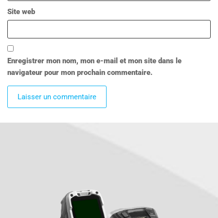
Site web
Enregistrer mon nom, mon e-mail et mon site dans le
navigateur pour mon prochain commentaire.