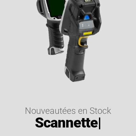
Nouveautées en Stock
Scannette
|