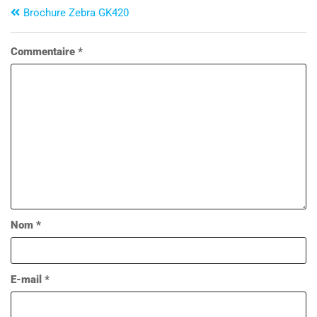
Brochure Zebra GK420
Commentaire
*
Nom
*
E-mail
*