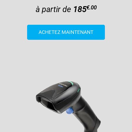
€.00
à partir de
185
ACHETEZ MAINTENANT