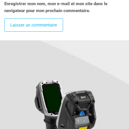
Enregistrer mon nom, mon e-mail et mon site dans le
navigateur pour mon prochain commentaire.